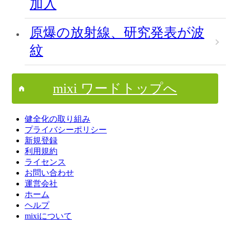
加入
原爆の放射線、研究発表が波
紋
mixi ワードトップへ
健全化の取り組み
プライバシーポリシー
新規登録
利用規約
ライセンス
お問い合わせ
運営会社
ホーム
ヘルプ
mixiについて