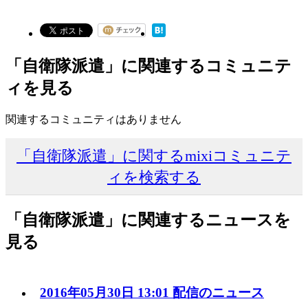
「自衛隊派遣」に関連するコミュニテ
ィを見る
関連するコミュニティはありません
「自衛隊派遣」に関するmixiコミュニテ
ィを検索する
「自衛隊派遣」に関連するニュースを
見る
2016年05月30日 13:01 配信のニュース