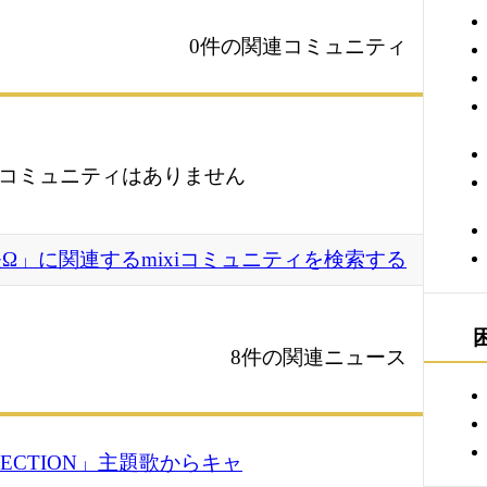
0件の関連コミュニティ
コミュニティはありません
Ω」に関連するmixiコミュニティを検索する
8件の関連ニュース
LECTION」主題歌からキャ