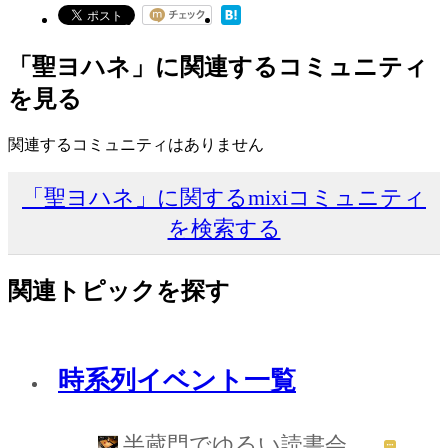
「聖ヨハネ」に関連するコミュニティ
を見る
関連するコミュニティはありません
「聖ヨハネ」に関するmixiコミュニティ
を検索する
関連トピックを探す
時系列イベント一覧
半蔵門でゆるい読書会