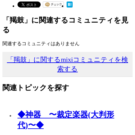
「羯鼓」に関連するコミュニティを見
る
関連するコミュニティはありません
「羯鼓」に関するmixiコミュニティを検
索する
関連トピックを探す
◆神器 〜裁定楽器(大判形
代)〜◆