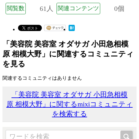
61人
0個
閲覧数
関連コンテンツ
「美容院 美容室 オダサガ 小田急相模
原 相模大野」に関連するコミュニティ
を見る
関連するコミュニティはありません
「美容院 美容室 オダサガ 小田急相模
原 相模大野」に関するmixiコミュニティ
を検索する