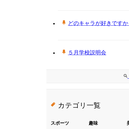
どのキャラが好きですか
５月学校説明会
カテゴリ一覧
スポーツ
趣味