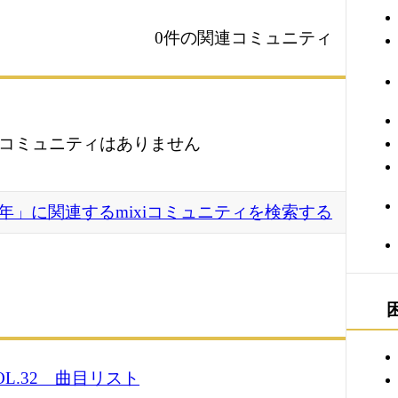
0件の関連コミュニティ
コミュニティはありません
年」に関連するmixiコミュニティを検索する
L.32 曲目リスト