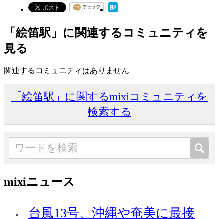
「絵笛駅」に関連するコミュニティを
見る
関連するコミュニティはありません
「絵笛駅」に関するmixiコミュニティを
検索する
mixiニュース
台風13号、沖縄や奄美に最接