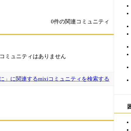
0件の関連コミュニティ
コミュニティはありません
に」に関連するmixiコミュニティを検索する