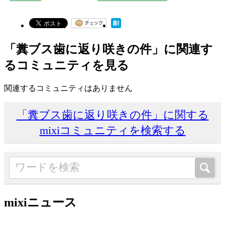
「糞ブス歯に返り咲きの件」に関連す
るコミュニティを見る
関連するコミュニティはありません
「糞ブス歯に返り咲きの件」に関する
mixiコミュニティを検索する
mixiニュース