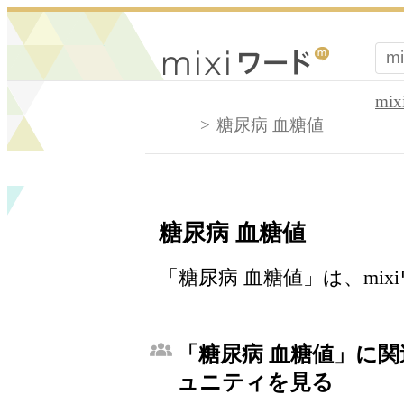
mi
糖尿病 血糖値
糖尿病 血糖値
「糖尿病 血糖値」は、mi
「糖尿病 血糖値」に関連
ュニティを見る