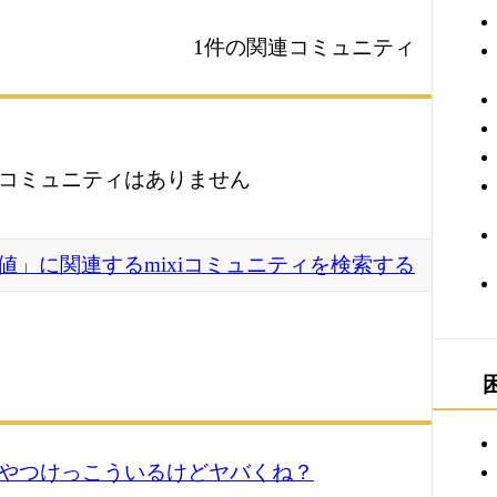
1件の関連コミュニティ
コミュニティはありません
値」に関連するmixiコミュニティを検索する
のやつけっこういるけどヤバくね？