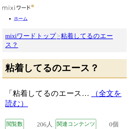
ホーム
mixiワードトップ
粘着してるのエー
ス？
粘着してるのエース？
「粘着してるのエース…
（全文を
読む）
206人
0個
閲覧数
関連コンテンツ