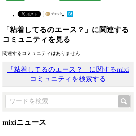
「粘着してるのエース？」に関連する
コミュニティを見る
関連するコミュニティはありません
「粘着してるのエース？」に関するmixi
コミュニティを検索する
mixiニュース