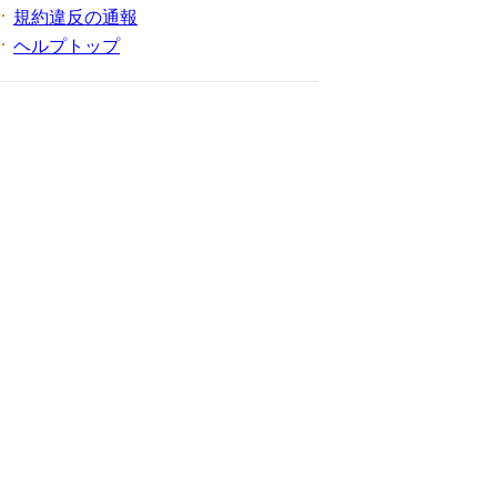
規約違反の通報
ヘルプトップ