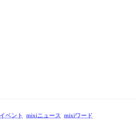
イベント
mixiニュース
mixiワード