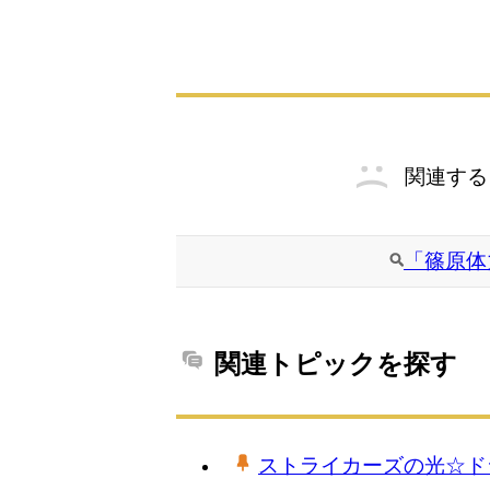
関連する
「篠原体
関連トピックを探す
ストライカーズの光☆ド