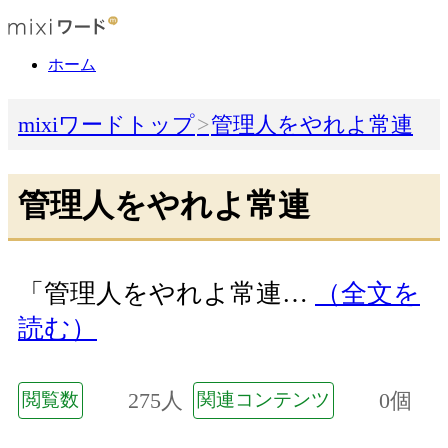
ホーム
mixiワードトップ
管理人をやれよ常連
管理人をやれよ常連
「管理人をやれよ常連…
（全文を
読む）
275人
0個
閲覧数
関連コンテンツ