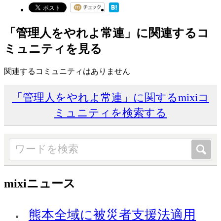
「管理人をやれよ常連」に関連するコ
ミュニティを見る
関連するコミュニティはありません
「管理人をやれよ常連」に関するmixiコ
ミュニティを検索する
mixiニュース
熊本全域に被災者支援法適用