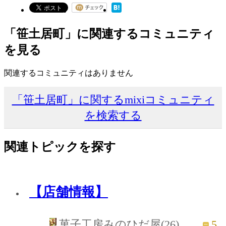
「笹土居町」に関連するコミュニティ
を見る
関連するコミュニティはありません
「笹土居町」に関するmixiコミュニティ
を検索する
関連トピックを探す
【店舗情報】
5
菓子工房みのひだ屋(26)