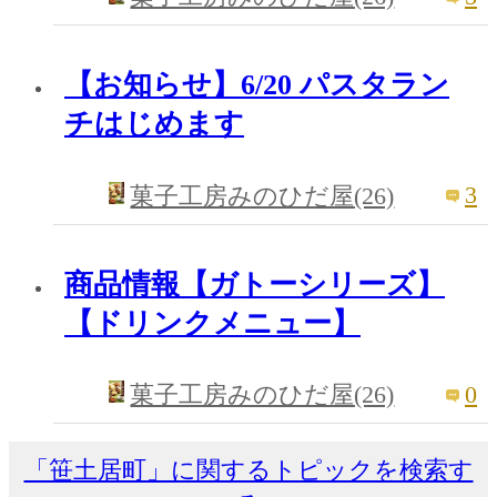
【お知らせ】6/20 パスタラン
チはじめます
3
菓子工房みのひだ屋(26)
商品情報【ガトーシリーズ】
【ドリンクメニュー】
0
菓子工房みのひだ屋(26)
「笹土居町」に関するトピックを検索す