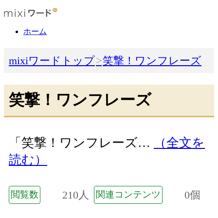
ホーム
mixiワードトップ
笑撃！ワンフレーズ
笑撃！ワンフレーズ
「笑撃！ワンフレーズ…
（全文を
読む）
210人
0個
閲覧数
関連コンテンツ