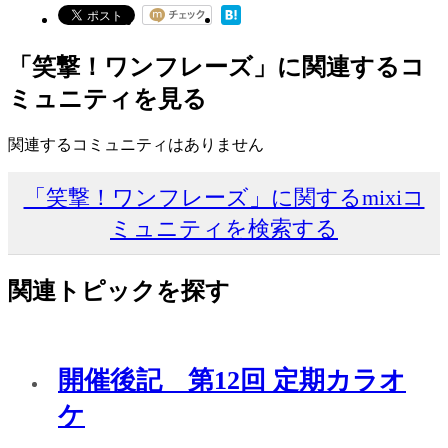
「笑撃！ワンフレーズ」に関連するコ
ミュニティを見る
関連するコミュニティはありません
「笑撃！ワンフレーズ」に関するmixiコ
ミュニティを検索する
関連トピックを探す
開催後記 第12回 定期カラオ
ケ