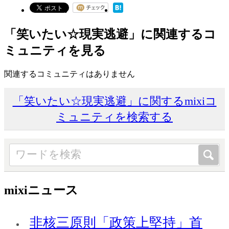
「笑いたい☆現実逃避」に関連するコ
ミュニティを見る
関連するコミュニティはありません
「笑いたい☆現実逃避」に関するmixiコ
ミュニティを検索する
mixiニュース
非核三原則「政策上堅持」首