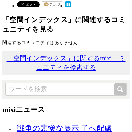
「空間インデックス」に関連するコミ
ュニティを見る
関連するコミュニティはありません
「空間インデックス」に関するmixiコミ
ュニティを検索する
mixiニュース
戦争の悲惨な展示 子へ配慮