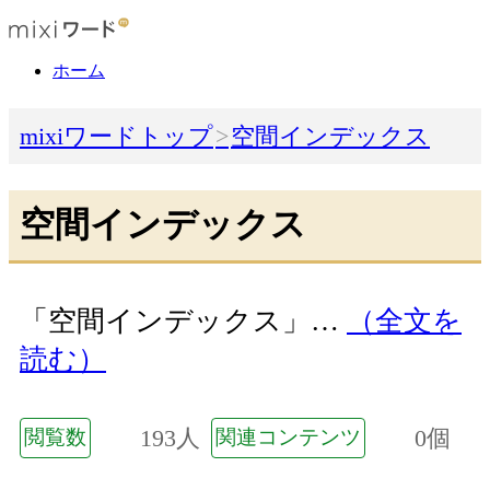
ホーム
mixiワードトップ
空間インデックス
空間インデックス
「空間インデックス」…
（全文を
読む）
193人
0個
閲覧数
関連コンテンツ