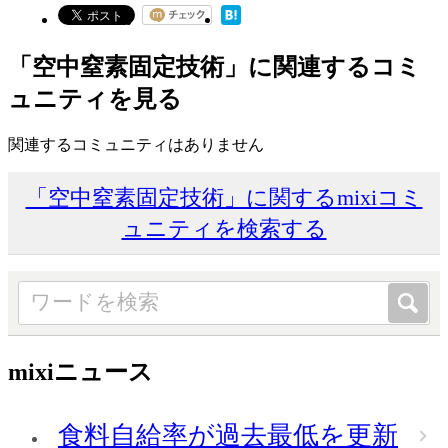
「空中窒素固定技術」に関連するコミ
ュニティを見る
関連するコミュニティはありません
「空中窒素固定技術」に関するmixiコミ
ュニティを検索する
mixiニュース
食料自給率が過去最低を更新