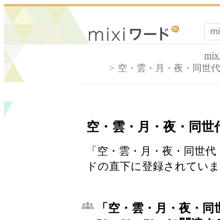
mi
空・雲・月・夜・同世代・3
空・雲・月・夜・同世代・
「空・雲・月・夜・同世代・30
ドの直下に登録されていま
「空・雲・月・夜・同世