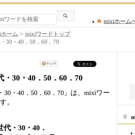
mixiホーム
xiホーム
mixiワードトップ
0・40．50．60．70
30・40．50．60．70
・40．50．60．70」は、mixiワー
す。
代・30・40．