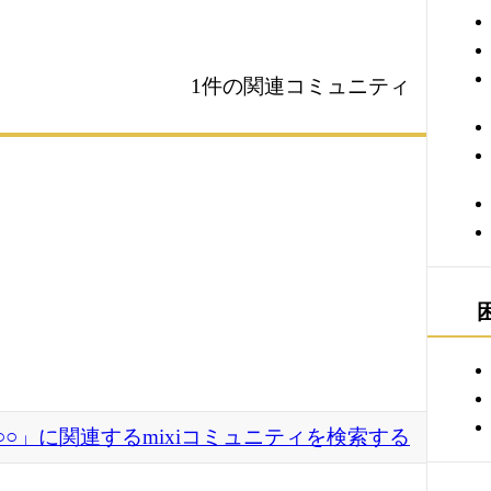
1件の関連コミュニティ
○○」に関連するmixiコミュニティを検索する