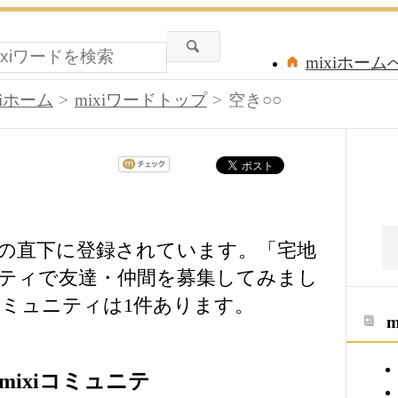
mixiホーム
xiホーム
mixiワードトップ
空き○○
ードの直下に登録されています。「宅地
ティで友達・仲間を募集してみまし
ミュニティは1件あります。
mixiコミュニテ