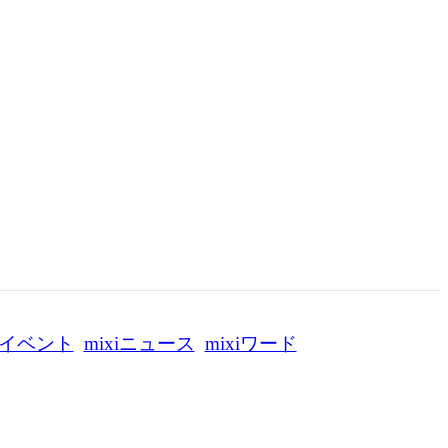
イベント
mixiニュース
mixiワード