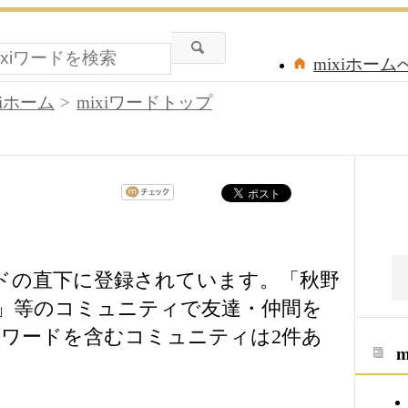
mixiホーム
xiホーム
mixiワードトップ
ードの直下に登録されています。「秋野
」等のコミュニティで友達・仲間を
ワードを含むコミュニティは2件あ