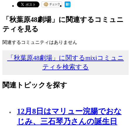
「秋葉原48劇場」に関連するコミュニ
ティを見る
関連するコミュニティはありません
「秋葉原48劇場」に関するmixiコミュニ
ティを検索する
関連トピックを探す
12月8日はマリュー浣腸でおな
じみ、三石琴乃さんの誕生日