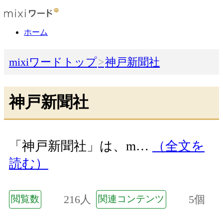
ホーム
mixiワードトップ
神戸新聞社
神戸新聞社
「神戸新聞社」は、m…
（全文を
読む）
216人
5個
閲覧数
関連コンテンツ