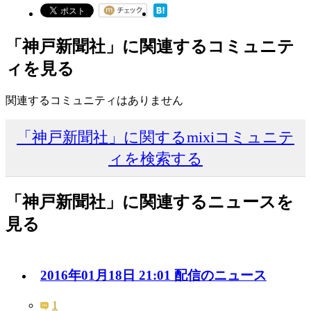
「神戸新聞社」に関連するコミュニテ
ィを見る
関連するコミュニティはありません
「神戸新聞社」に関するmixiコミュニテ
ィを検索する
「神戸新聞社」に関連するニュースを
見る
2016年01月18日 21:01 配信のニュース
1