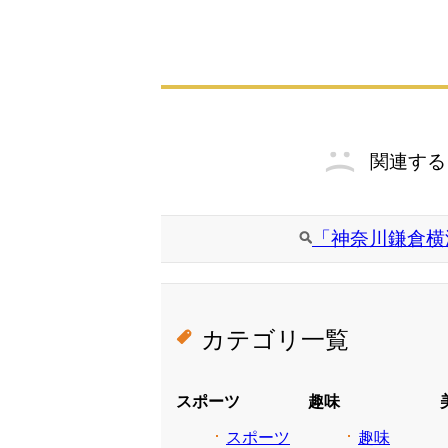
関連する
「神奈川鎌倉横
カテゴリ一覧
スポーツ
趣味
スポーツ
趣味