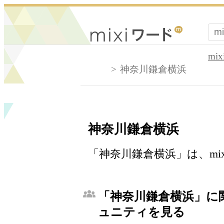
mi
神奈川鎌倉横浜
神奈川鎌倉横浜
「神奈川鎌倉横浜」は、mi
「神奈川鎌倉横浜」に関
ュニティを見る