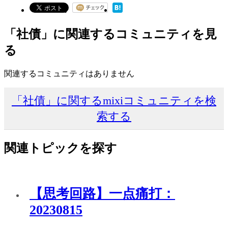
「社債」に関連するコミュニティを見
る
関連するコミュニティはありません
「社債」に関するmixiコミュニティを検
索する
関連トピックを探す
【思考回路】一点痛打：
20230815