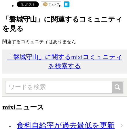
「磐城守山」に関連するコミュニティ
を見る
関連するコミュニティはありません
「磐城守山」に関するmixiコミュニティ
を検索する
mixiニュース
食料自給率が過去最低を更新