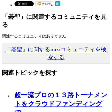
「碁聖」に関連するコミュニティを見
る
関連するコミュニティはありません
「碁聖」に関するmixiコミュニティを検
索する
関連トピックを探す
超一流プロの１３路トーナメン
トをクラウドファンディング