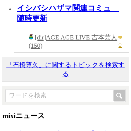
イシバシハザマ関連コミュ
随時更新
[dir]AGE AGE LIVE 吉本芸人
0
(150)
「石橋尊久」に関するトピックを検索す
る
mixiニュース