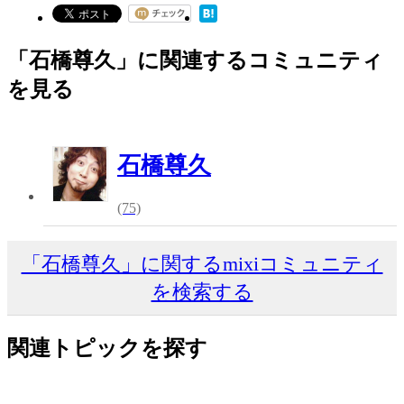
「石橋尊久」に関連するコミュニティ
を見る
石橋尊久
(75)
「石橋尊久」に関するmixiコミュニティ
を検索する
関連トピックを探す