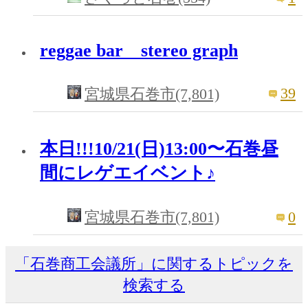
reggae bar stereo graph
39
宮城県石巻市(7,801)
本日!!!10/21(日)13:00〜石巻昼
間にレゲエイベント♪
0
宮城県石巻市(7,801)
「石巻商工会議所」に関するトピックを
検索する