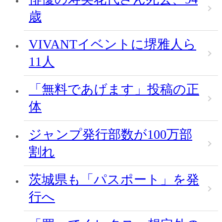
歳
VIVANTイベントに堺雅人ら
11人
「無料であげます」投稿の正
体
ジャンプ発行部数が100万部
割れ
茨城県も「パスポート」を発
行へ