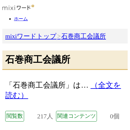
ホーム
mixiワードトップ
石巻商工会議所
石巻商工会議所
「石巻商工会議所」は…
（全文を
読む）
217人
0個
閲覧数
関連コンテンツ