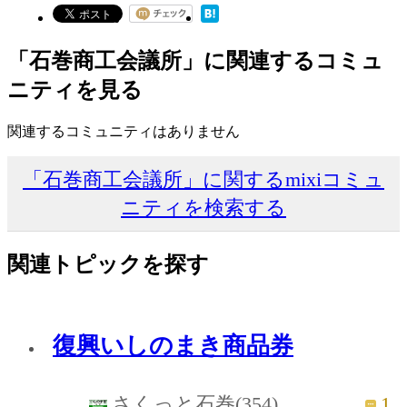
「石巻商工会議所」に関連するコミュ
ニティを見る
関連するコミュニティはありません
「石巻商工会議所」に関するmixiコミュ
ニティを検索する
関連トピックを探す
復興いしのまき商品券
1
さくっと石巻(354)