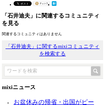
「石井迪夫」に関連するコミュニティ
を見る
関連するコミュニティはありません
「石井迪夫」に関するmixiコミュニティ
を検索する
mixiニュース
お盆休みの帰省・出国がピー