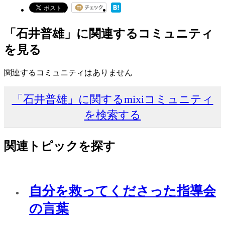
「石井普雄」に関連するコミュニティ
を見る
関連するコミュニティはありません
「石井普雄」に関するmixiコミュニティ
を検索する
関連トピックを探す
自分を救ってくださった指導会
の言葉