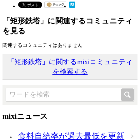
「矩形鉄塔」に関連するコミュニティ
を見る
関連するコミュニティはありません
「矩形鉄塔」に関するmixiコミュニティ
を検索する
mixiニュース
食料自給率が過去最低を更新