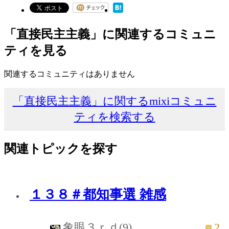
「直接民主主義」に関連するコミュニ
ティを見る
関連するコミュニティはありません
「直接民主主義」に関するmixiコミュニ
ティを検索する
関連トピックを探す
１３８＃都知事選 雑感
2
象眼３ｒｄ(9)