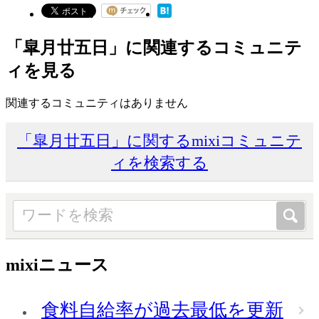
「皐月廿五日」に関連するコミュニテ
ィを見る
関連するコミュニティはありません
「皐月廿五日」に関するmixiコミュニテ
ィを検索する
mixiニュース
食料自給率が過去最低を更新