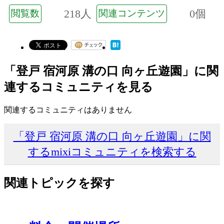
218人
0個
閲覧数
関連コンテンツ
「登戸 宿河原 溝の口 向ヶ丘遊園」に関
連するコミュニティを見る
関連するコミュニティはありません
「登戸 宿河原 溝の口 向ヶ丘遊園」に関
するmixiコミュニティを検索する
関連トピックを探す