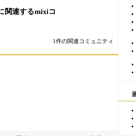
関連するmixiコ
1件の関連コミュニティ