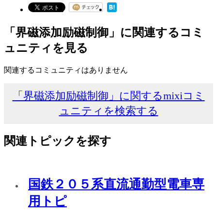
「界磁添加励磁制御」に関連するコミ
ュニティを見る
関連するコミュニティはありません
「界磁添加励磁制御」に関するmixiコミ
ュニティを検索する
関連トピックを探す
国鉄２０５系直流通勤型電車専
用トピ