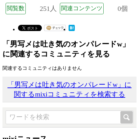
251人
0個
閲覧数
関連コンテンツ
「男写メは吐き気のオンパレードw」
に関連するコミュニティを見る
関連するコミュニティはありません
「男写メは吐き気のオンパレードw」に
関するmixiコミュニティを検索する
mixiニュース