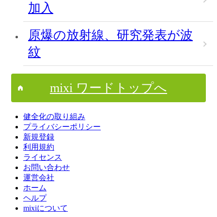
加入
原爆の放射線、研究発表が波
紋
mixi ワードトップへ
健全化の取り組み
プライバシーポリシー
新規登録
利用規約
ライセンス
お問い合わせ
運営会社
ホーム
ヘルプ
mixiについて