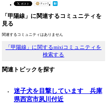
「甲陽線」に関連するコミュニティを
見る
関連するコミュニティはありません
「甲陽線」に関するmixiコミュニティを
検索する
関連トピックを探す
迷子犬を目撃しています 兵庫
県西宮市夙川付近