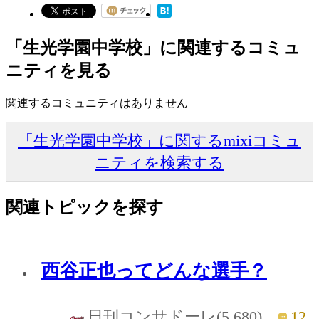
「生光学園中学校」に関連するコミュ
ニティを見る
関連するコミュニティはありません
「生光学園中学校」に関するmixiコミュ
ニティを検索する
関連トピックを探す
西谷正也ってどんな選手？
12
日刊コンサドーレ(5,680)