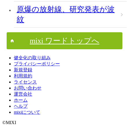
原爆の放射線、研究発表が波
紋
mixi ワードトップへ
健全化の取り組み
プライバシーポリシー
新規登録
利用規約
ライセンス
お問い合わせ
運営会社
ホーム
ヘルプ
mixiについて
©MIXI