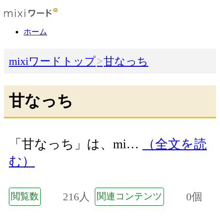
ホーム
mixiワードトップ
甘なっち
甘なっち
「甘なっち」は、mi…
（全文を読
む）
216人
0個
閲覧数
関連コンテンツ