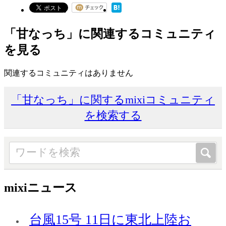
「甘なっち」に関連するコミュニティ
を見る
関連するコミュニティはありません
「甘なっち」に関するmixiコミュニティ
を検索する
mixiニュース
台風15号 11日に東北上陸お