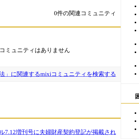
0件の関連コミュニティ
コミュニティはありません
法」に関連するmixiコミュニティを検索する
ル7.12増刊号に夫婦財産契約登記が掲載され