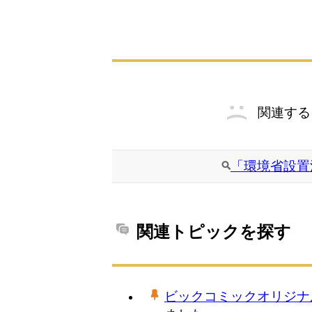
関連する
「環境省設置
関連トピックを探す
ビックコミックオリジナ