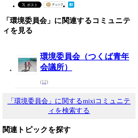
「環境委員会」に関連するコミュニテ
ィを見る
環境委員会（つくば青年
会議所）
(12)
「環境委員会」に関するmixiコミュニテ
ィを検索する
関連トピックを探す