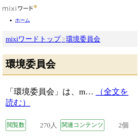
ホーム
mixiワードトップ
環境委員会
環境委員会
「環境委員会」は、m…
（全文を
読む）
270人
2個
閲覧数
関連コンテンツ