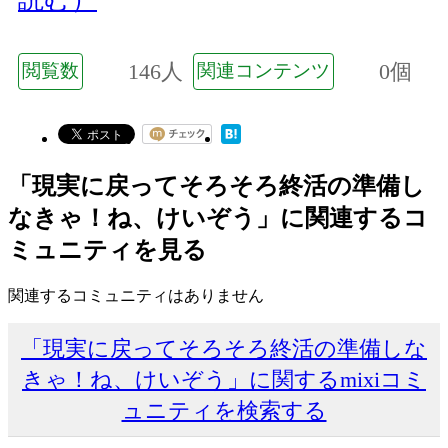
146人
0個
閲覧数
関連コンテンツ
「現実に戻ってそろそろ終活の準備し
なきゃ！ね、けいぞう」に関連するコ
ミュニティを見る
関連するコミュニティはありません
「現実に戻ってそろそろ終活の準備しな
きゃ！ね、けいぞう」に関するmixiコミ
ュニティを検索する