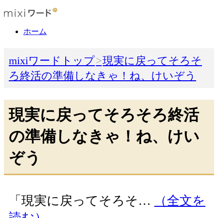
ホーム
mixiワードトップ
現実に戻ってそろそ
ろ終活の準備しなきゃ！ね、けいぞう
現実に戻ってそろそろ終活
の準備しなきゃ！ね、けい
ぞう
「現実に戻ってそろそ…
（全文を
読む）