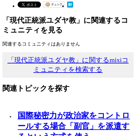
「現代正統派ユダヤ教」に関連するコ
ミュニティを見る
関連するコミュニティはありません
「現代正統派ユダヤ教」に関するmixiコ
ミュニティを検索する
関連トピックを探す
国際秘密力が政治家をコントロ
ールする場合「副官」を派遣す