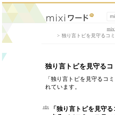
mi
独り言トピを見守るコ
独り言トピを見守るコ
「独り言トピを見守るコミュ
れています。
「独り言トピを見守る