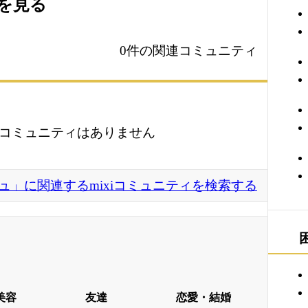
ィを見る
0件の関連コミュニティ
コミュニティはありません
ュ」に関連するmixiコミュニティを検索する
美容
友達
恋愛・結婚