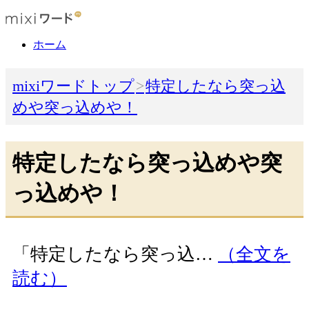
ホーム
mixiワードトップ
特定したなら突っ込
めや突っ込めや！
特定したなら突っ込めや突
っ込めや！
「特定したなら突っ込…
（全文を
読む）