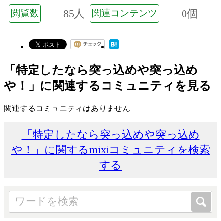
85人
0個
閲覧数
関連コンテンツ
「特定したなら突っ込めや突っ込め
や！」に関連するコミュニティを見る
関連するコミュニティはありません
「特定したなら突っ込めや突っ込め
や！」に関するmixiコミュニティを検索
する