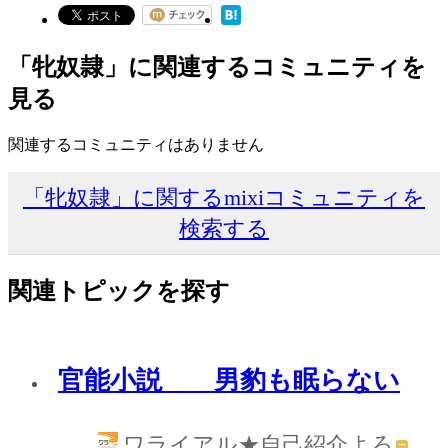
「牝奴隷」に関連するコミュニティを
見る
関連するコミュニティはありません
「牝奴隷」に関するmixiコミュニティを
検索する
関連トピックを探す
官能小説 男豹も眠らない
ワライアル★自己紹介よろ