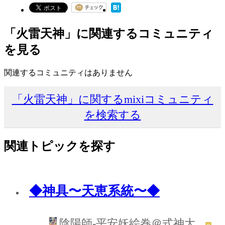
「火雷天神」に関連するコミュニティ
を見る
関連するコミュニティはありません
「火雷天神」に関するmixiコミュニティ
を検索する
関連トピックを探す
◆神具〜天恵系統〜◆
陰陽師‐平安妖絵巻＠式神大