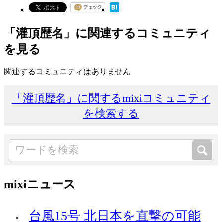
「灌頂歴名」に関連するコミュニティ
を見る
関連するコミュニティはありません
「灌頂歴名」に関するmixiコミュニティ
を検索する
mixiニュース
台風15号 北日本を直撃の可能